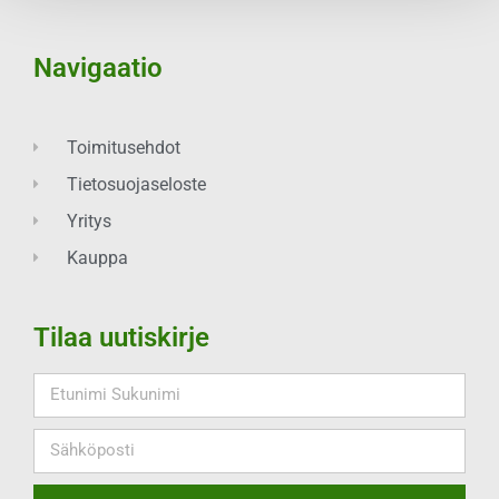
Navigaatio
Toimitusehdot
Tietosuojaseloste
Yritys
Kauppa
Tilaa uutiskirje