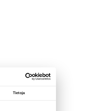
Tietoja