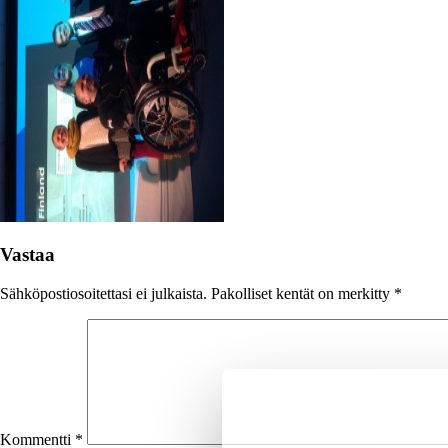
Vastaa
Sähköpostiosoitettasi ei julkaista.
Pakolliset kentät on merkitty
*
Kommentti
*