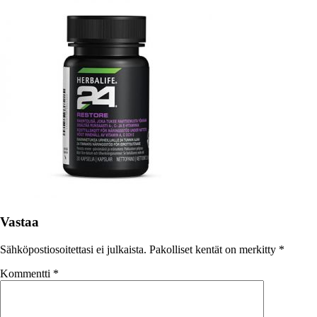
Vastaa
Sähköpostiosoitettasi ei julkaista.
Pakolliset kentät on merkitty
*
Kommentti
*