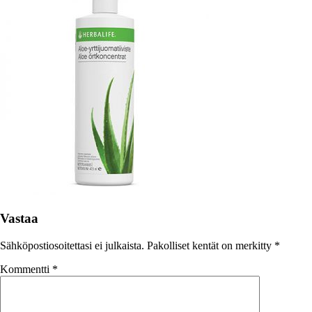
Vastaa
Sähköpostiosoitettasi ei julkaista.
Pakolliset kentät on merkitty
*
Kommentti
*