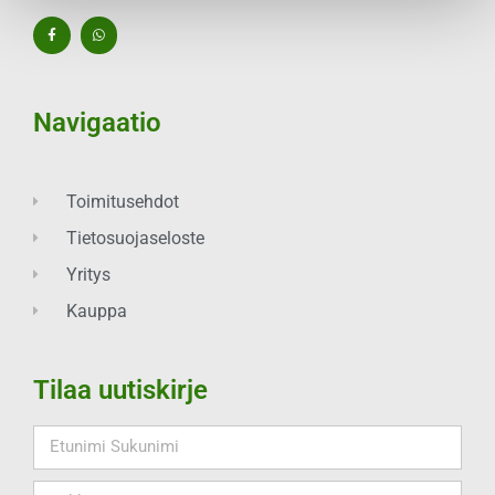
Navigaatio
Toimitusehdot
Tietosuojaseloste
Yritys
Kauppa
Tilaa uutiskirje