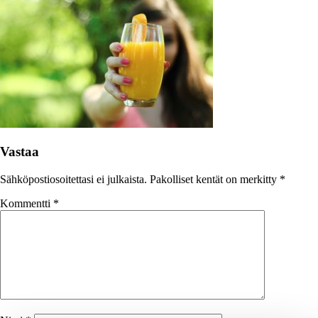
Vastaa
Sähköpostiosoitettasi ei julkaista.
Pakolliset kentät on merkitty
*
Kommentti
*