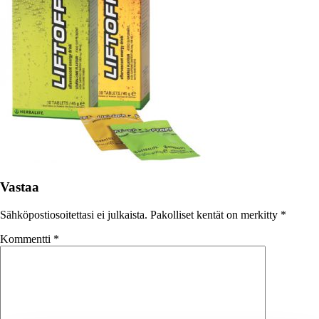
Vastaa
Sähköpostiosoitettasi ei julkaista.
Pakolliset kentät on merkitty
*
Kommentti
*